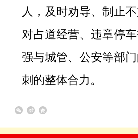
人，及时劝导、制止不
对占道经营、违章停车
强与城管、公安等部门
刺的整体合力。