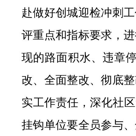
赴做好创城迎检冲刺工
评重点和指标要求，进
现的路面积水、违章停
改、全面整改、彻底整
实工作责任，深化社区
挂钩单位要全员参与、