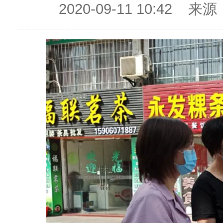
2020-09-11 10:4