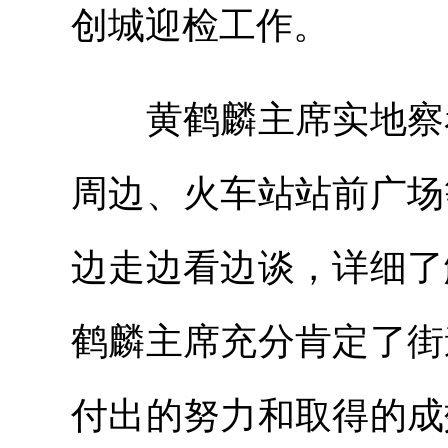
创城迎检工作。
黄鹤麟主席实地察看
周边、火车站站前广场
边走边看边谈，详细了
鹤麟主席充分肯定了街
付出的努力和取得的成