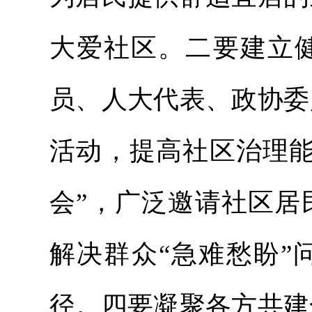
大爱社区。二要建立
员、人大代表、政协委
活动，提高社区治理能
会”，广泛邀请社区居
解决群众“急难愁盼”
径。四要凝聚各方共建