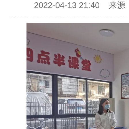
2022-04-13 21:4