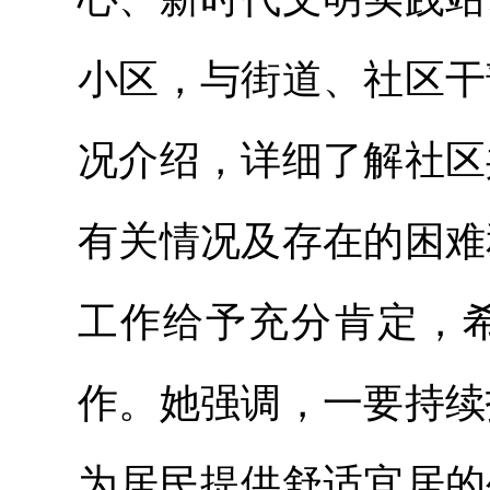
小区，与街道、社区干
况介绍，详细了解社区
有关情况及存在的困难
工作给予充分肯定，
作。她强调，一要持续
为居民提供舒适宜居的