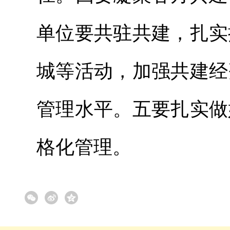
单位要共驻共建，扎实
城等活动，加强共建经
管理水平。五要扎实做
格化管理。