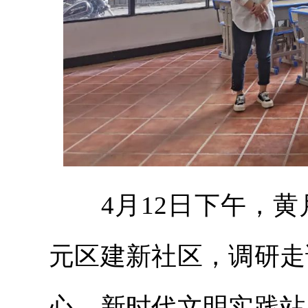
4月12日下午，黄
元区建新社区，调研走
心、新时代文明实践站