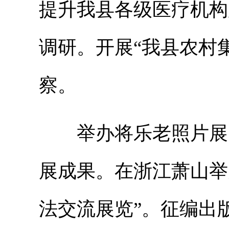
提升我县各级医疗机构
调研。开展“我县农村
察。
举办将乐老照片展，
展成果。在浙江萧山举
法交流展览”。征编出