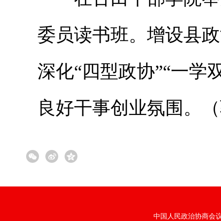
委员读书班。增设县政
深化“四型政协”“一学
良好干事创业氛围。（
中国人民政治协商会议福