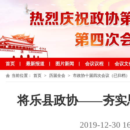
首页
最新报道
图片新闻
会议议程
会议文
当前位置：
首页
>
历届全会
>
市政协十届四次会议（已归档）
将乐县政协——夯实
2019-12-30