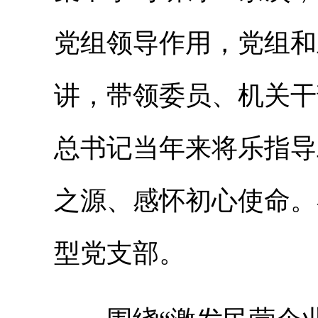
党组领导作用，党组和
讲，带领委员、机关干
总书记当年来将乐指导
之源、感怀初心使命。
型党支部。