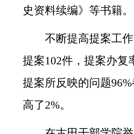
史资料续编》等书籍。
不断提高提案工作的
提案102件，提案办复
提案所反映的问题96
高了2%。
在古田干部学院举办