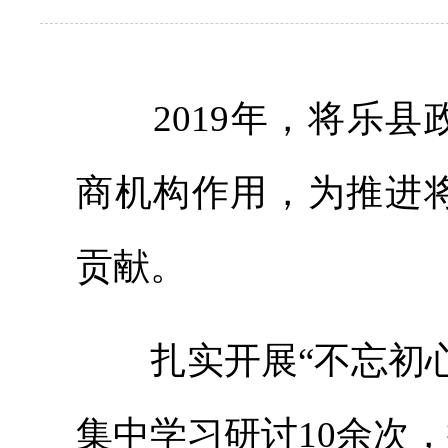
2019年，将乐县
商机构作用，为推进
贡献。
扎实开展“不忘初心
集中学习研讨10余次