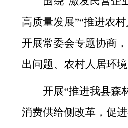
围绕“激发民营企业
高质量发展”“推进农
开展常委会专题协商，
出问题、农村人居环境
开展“推进我县森林
消费供给侧改革，促进