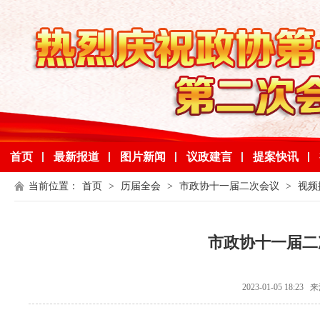
首页
最新报道
图片新闻
议政建言
提案快讯
当前位置：
首页
>
历届全会
>
市政协十一届二次会议
>
视频
市政协十一届二
2023-01-05 1