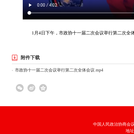
1月4日下午，市政协十一届二次会议举行第二次全体
附件下载
市政协十一届二次会议举行第二次全体会议.mp4
中国人民政治协商会议福
地址