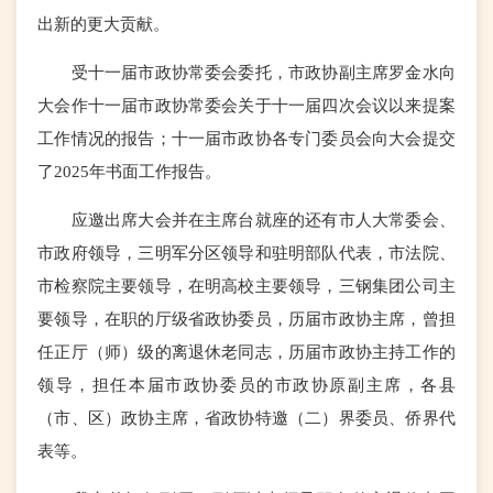
出新的更大贡献。
受十一届市政协常委会委托，市政协副主席罗金水向
大会作十一届市政协常委会关于十一届四次会议以来提案
工作情况的报告；十一届市政协各专门委员会向大会提交
了2025年书面工作报告。
应邀出席大会并在主席台就座的还有市人大常委会、
市政府领导，三明军分区领导和驻明部队代表，市法院、
市检察院主要领导，在明高校主要领导，三钢集团公司主
要领导，在职的厅级省政协委员，历届市政协主席，曾担
任正厅（师）级的离退休老同志，历届市政协主持工作的
领导，担任本届市政协委员的市政协原副主席，各县
（市、区）政协主席，省政协特邀（二）界委员、侨界代
表等。