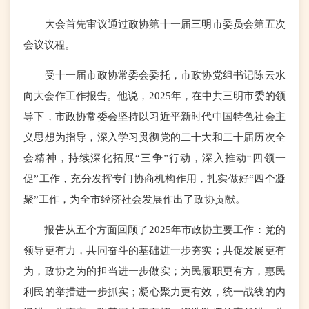
大会首先审议通过政协第十一届三明市委员会第五次
会议议程。
受十一届市政协常委会委托，市政协党组书记陈云水
向大会作工作报告。他说，2025年，在中共三明市委的领
导下，市政协常委会坚持以习近平新时代中国特色社会主
义思想为指导，深入学习贯彻党的二十大和二十届历次全
会精神，持续深化拓展“三争”行动，深入推动“四领一
促”工作，充分发挥专门协商机构作用，扎实做好“四个凝
聚”工作，为全市经济社会发展作出了政协贡献。
报告从五个方面回顾了2025年市政协主要工作：党的
领导更有力，共同奋斗的基础进一步夯实；共促发展更有
为，政协之为的担当进一步做实；为民履职更有方，惠民
利民的举措进一步抓实；凝心聚力更有效，统一战线的内