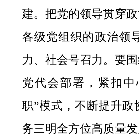
建。把党的领导贯穿政
各级党组织的政治领
力、社会号召力。要围
党代会部署，紧扣中
职”模式，不断提升政
务三明全方位高质量发