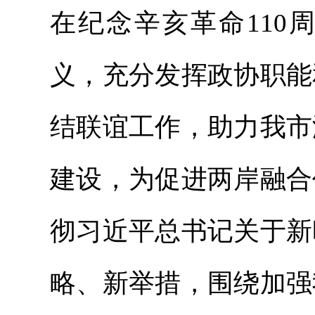
在纪念辛亥革命110
义，充分发挥政协职能
结联谊工作，助力我市
建设，为促进两岸融合
彻习近平总书记关于新
略、新举措，围绕加强