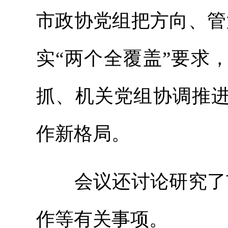
市政协党组把方向、管
实“两个全覆盖”要求
抓、机关党组协调推进
作新格局。
会议还讨论研究了市
作等有关事项。