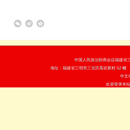
中国人民政治协商会议福建省三明市
地址：福建省三明市三元区高岩新村 52 
中文
欢迎登录本站