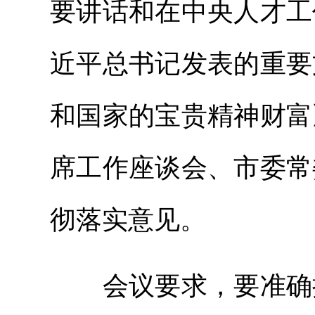
要讲话和在中央人才工
近平总书记发表的重要
和国家的宝贵精神财富
席工作座谈会、市委常
彻落实意见。
会议要求，要准确把