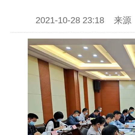
2021-10-28 23:1