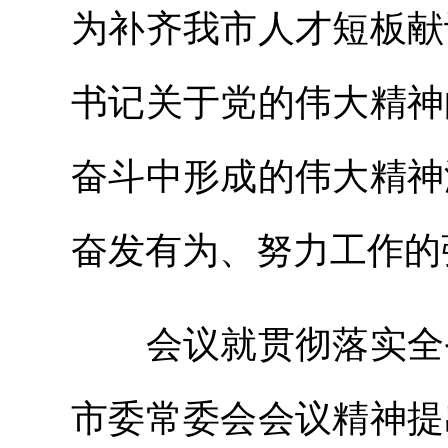
为补齐我市人才短板献
书记关于党的伟大精神
奋斗中形成的伟大精神
奋发有为、努力工作的
会议就贯彻落实全省
市委常委会会议精神提