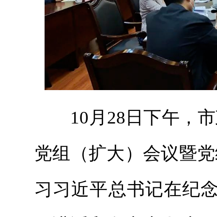
10月28日下午，市
党组（扩大）会议暨党
习习近平总书记在纪念