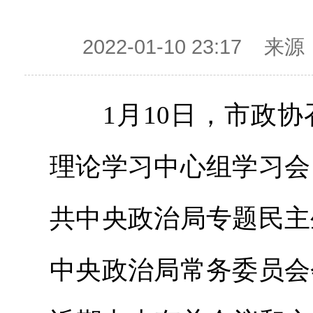
2022-01-10 23:1
1月10日，市政协
理论学习中心组学习会
共中央政治局专题民主
中央政治局常务委员会