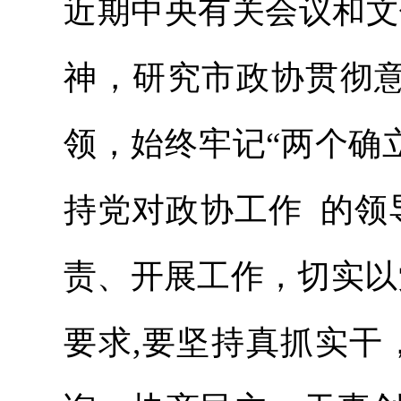
近期中央有关会议和文
神，研究市政协贯彻意
领，始终牢记“两个确
持党对政协工作 的领
责、开展工作，切实以
要求,要坚持真抓实干