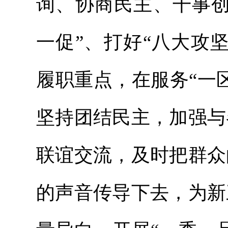
询、协商民主、干事创
一促”、打好“八大攻
履职重点，在服务“一
坚持团结民主，加强与
联谊交流，及时把群众
的声音传导下去，为新