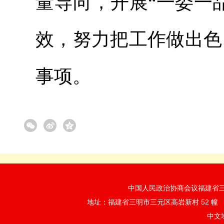
量导向，开展“一委一
效，努力把工作做出色
事项。
中国人民政治协商会议福建省三明市
地址：福建省三明市三元区高岩新村 52 
中文