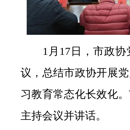
1月17日，市政协
议，总结市政协开展党
习教育常态化长效化。
主持会议并讲话。