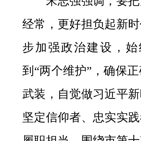
宋志强强调，要把党
经常，更好担负起新时
步加强政治建设，始
到“两个维护”，确保
武装，自觉做习近平新
坚定信仰者、忠实实践
履职担当，围绕市第十