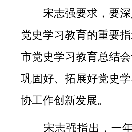
宋志强要求，要深入
党史学习教育的重要指
市党史学习教育总结会
巩固好、拓展好党史学
协工作创新发展。
宋志强指出，一年来