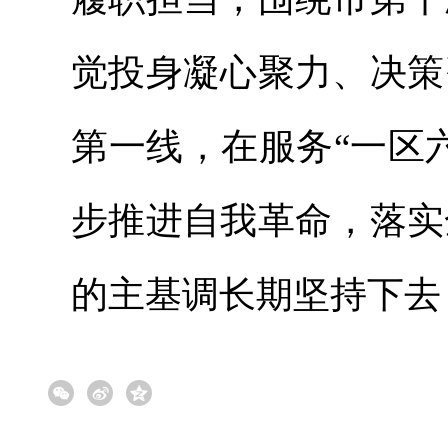
觉投身凝心聚力、决策
第一线，在服务“一区
步推进自我革命，落实
的主基调长期坚持下去