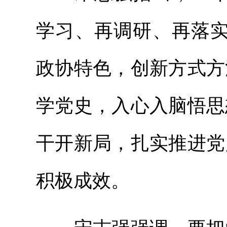
学习、再调研、再落实
政协特色，创新方式方
学党史，入心入脑悟思
干开新局，扎实推进党
积极成效。