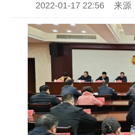
2022-01-17 22:5