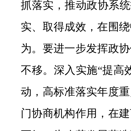
抓落实，推动政协系统
实、取得成效，在围绕
为。要进一步发挥政协
不移。深入实施“提高
动，高标准落实年度重
门协商机构作用，在建