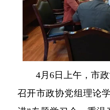
4月6日上午，市政
召开市政协党组理论学