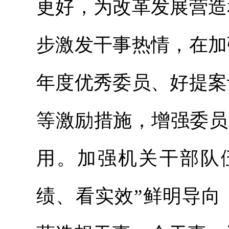
更好，为改革发展营造
步激发干事热情，在加
年度优秀委员、好提案
等激励措施，增强委员
用。加强机关干部队
绩、看实效”鲜明导向