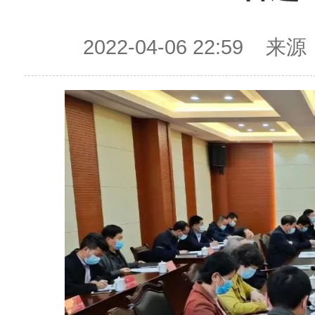
2022-04-06 22:5