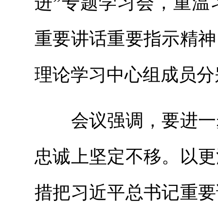
进”专题学习会，重温
重要讲话重要指示精神
理论学习中心组成员分
会议强调，要进一步
忠诚上坚定不移。以更
措把习近平总书记重要