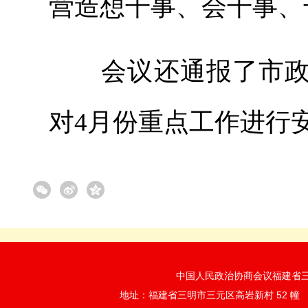
营造想干事、会干事、
会议还通报了市政协
对4月份重点工作进行
中国人民政治协商会议福建省三明市
地址：福建省三明市三元区高岩新村 52 