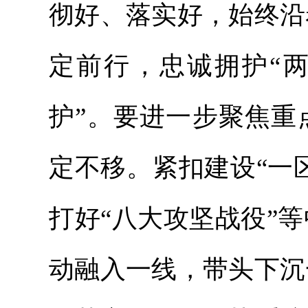
彻好、落实好，始终沿
定前行，忠诚拥护“两
护”。要进一步聚焦重
定不移。紧扣建设“一
打好“八大攻坚战役”
动融入一线，带头下沉