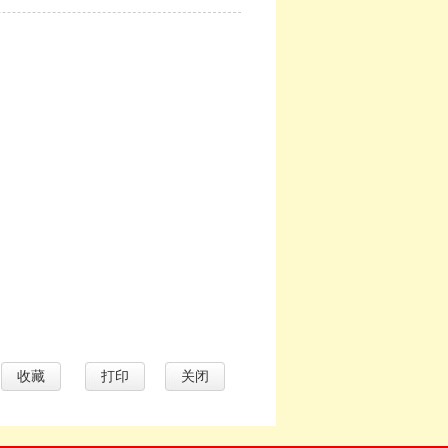
收藏
打印
关闭