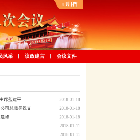
员风采
议政建言
会议文件
主席蓝建平
2018-01-18
限公司总裁吴祝支
2018-01-18
罗建峰
2018-01-18
2018-01-11
2018-01-11