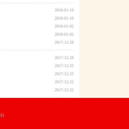
2018-01-10
2018-01-10
2018-01-02
2018-01-02
2017-12-28
2017-12-28
2017-12-25
2017-12-25
2017-12-22
2017-12-22
51