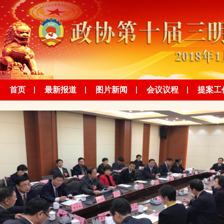
首页
最新报道
图片新闻
会议议程
提案工