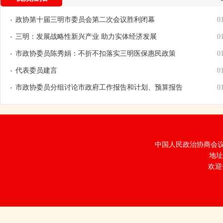
政协第十届三明市委员会第二次会议胜利闭幕
0
三明：发展战略性新兴产业 助力实体经济发展
0
市政协委员陈秀娟：不折不扣落实三明医保惠民政策
0
代表委员建言
0
市政协委员分组讨论市政府工作报告和计划、预算报告
0
中国人民政治协商会议福
地址
欢迎