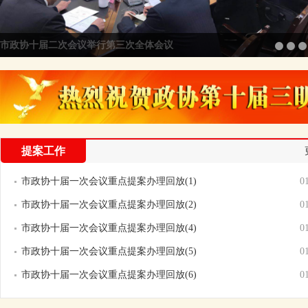
市政协十届12次主席会议召开
提案工作
市政协十届一次会议重点提案办理回放(1)
0
市政协十届一次会议重点提案办理回放(2)
0
市政协十届一次会议重点提案办理回放(4)
0
市政协十届一次会议重点提案办理回放(5)
0
市政协十届一次会议重点提案办理回放(6)
0